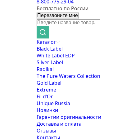
8-800-775-29-04
Бесплатно по России
Перезвоните мне
Каталог
Black Label
White Label EDP
Silver Label
Radikal
The Pure Waters Collection
Gold Label
Extreme
Fil d’Or
Unique Russia
Новинки
Гарантии оригинальности
Доставка и оплата
Отзывы
Контакты