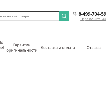
8-499-704-59
Перезвоните мн
ld
Гарантии
el
Доставка и оплата
Отзывы
оригинальности