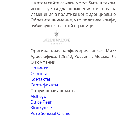
На этом сайте ссылки могут быть в тако
используется для повышения качества н
Изменения в политике конфиденциально
Обратите внимание, что политика конф
публикуются на этой странице.
Оригинальная парфюмерия Laurent Maz
Адрес офиса: 125212, Россия, г. Москва, Л
О компании
Новинки
Отзывы
Контакты
Сертификаты
Популярные ароматы
Aldhèyx
Dulce Pear
Kingkydise
Pure Sensual Orchid