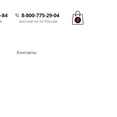
-84
8-800-775-29-04
0
е
Бесплатно по России
Контакты