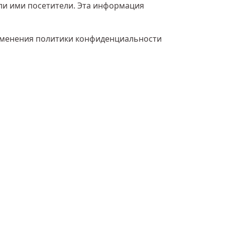
 ли ими посетители. Эта информация
изменения политики конфиденциальности