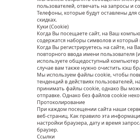
пользователей, отвечать на запросы и 
Телефоны, которые будут оставлены для 
скидках.
Куки (Cookie)
Когда Вы посещаете сайт, на Ваш компью
содержатся наборы символов и который 
Когда Вы регистрируетесь на сайте, на
повторного ввода имени пользователя (и
используете общедоступный компьютер 
случае вам также нужно очистить кэш бра
Мы используем файлы cookie, чтобы повы
тенденций в действиях пользователей, 
принимать файлы cookie, однако Вы мож
отправке. Однако без файлов cookie нек
Протоколирование
При каждом посещении сайта наши серв
веб-страниц. Как правило эта информаци
настройки браузера, дату и время запро
браузер.
Ссылки