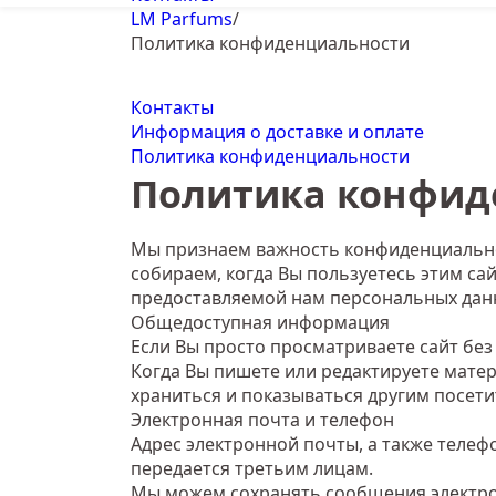
LM Parfums
/
Политика конфиденциальности
Контакты
Информация о доставке и оплате
Политика конфиденциальности
Политика конфид
Мы признаем важность конфиденциально
собираем, когда Вы пользуетесь этим с
предоставляемой нам персональных дан
Общедоступная информация
Если Вы просто просматриваете сайт без 
Когда Вы пишете или редактируете матери
храниться и показываться другим посетит
Электронная почта и телефон
Адрес электронной почты, а также телеф
передается третьим лицам.
Мы можем сохранять сообщения электро